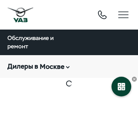
Обслуживание и
ремонт
Дилеры в
Москве