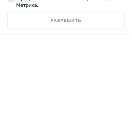
Метрика.
РАЗРЕШИТЬ