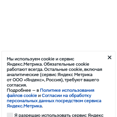
Мы используем cookie и сервис
Яндекс.Метрика. Обязательные cookie
работают всегда. Остальные cookie, включая
аналитические (сервис Яндекс Метрика
от ООО «Яндекс», Россия), требуют вашего
согласия.
Подробнее — в
Политике использования
файлов cookie
и
Согласии на обработку
персональных данных посредством сервиса
Яндекс.Метрика
.
Я разрешаю использовать сервис Яндекс