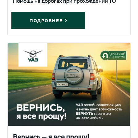
Помощь на дорогах при прохождении ТО
ПОДРОБНЕЕ
Вернись — я все прощу!