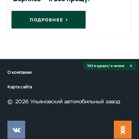
ПОДРОБНЕЕ
УАЗ в кредит/ в лизинг
О компании
Карта сайта
©
2026 Ульяновский автомобильный завод