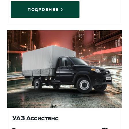
ПОДРОБНЕЕ
УАЗ Ассистанс