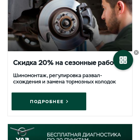
Скидка 20% на сезонные работы
Шиномонтаж, регулировка развал-
схождения и замена тормозных колодок
ПОДРОБНЕЕ