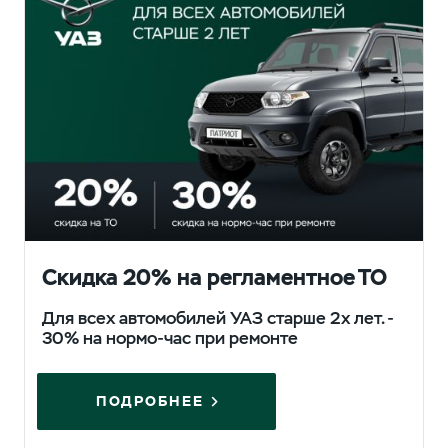
Скидка 20% на регламентное ТО
Для всех автомобилей УАЗ старше 2х лет. -
30% на нормо-час при ремонте
ПОДРОБНЕЕ