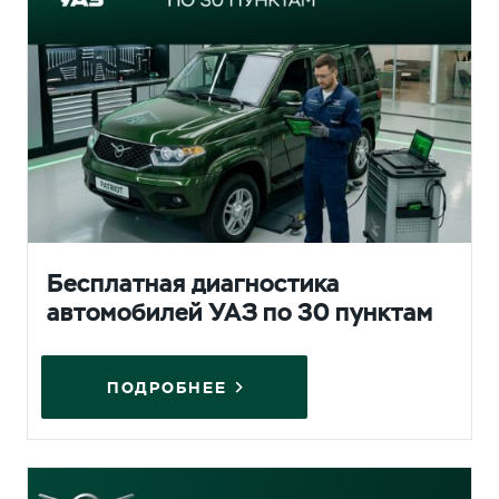
Бесплатная диагностика
автомобилей УАЗ по 30 пунктам
ПОДРОБНЕЕ